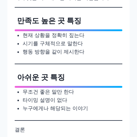
만족도 높은 곳 특징
현재 상황을 정확히 짚는다
시기를 구체적으로 말한다
행동 방향을 같이 제시한다
아쉬운 곳 특징
무조건 좋은 말만 한다
타이밍 설명이 없다
누구에게나 해당되는 이야기
결론