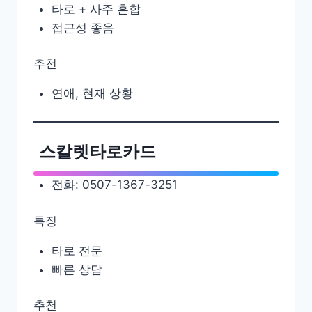
타로 + 사주 혼합
접근성 좋음
추천
연애, 현재 상황
스칼렛타로카드
전화: 0507-1367-3251
특징
타로 전문
빠른 상담
추천