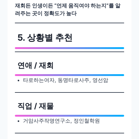
재회든 인생이든 “언제 움직여야 하는지”를 알
려주는 곳이 정확도가 높다
5. 상황별 추천
연애 / 재회
타로하는여자, 동명타로사주, 영선암
직업 / 재물
거암사주작명연구소, 정인철학원