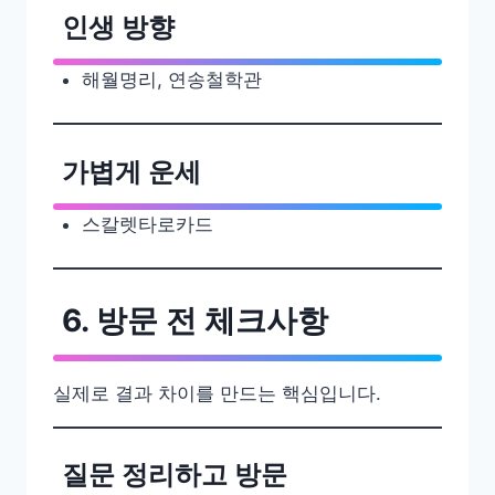
인생 방향
해월명리, 연송철학관
가볍게 운세
스칼렛타로카드
6. 방문 전 체크사항
실제로 결과 차이를 만드는 핵심입니다.
질문 정리하고 방문