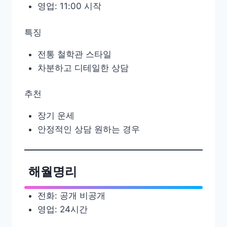
영업: 11:00 시작
특징
전통 철학관 스타일
차분하고 디테일한 상담
추천
장기 운세
안정적인 상담 원하는 경우
해월명리
전화: 공개 비공개
영업: 24시간