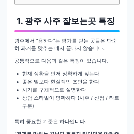
1. 광주 사주 잘보는곳 특징
광주에서 “용하다”는 평가를 받는 곳들은 단순
히 과거를 맞추는 데서 끝나지 않습니다.
공통적으로 다음과 같은 특징이 있습니다.
현재 상황을 먼저 정확하게 짚는다
좋은 말보다 현실적인 조언을 한다
시기를 구체적으로 설명한다
상담 스타일이 명확하다 (사주 / 신점 / 타로
구분)
특히 중요한 기준은 하나입니다.
“결과를 말하는 곳보다 흐름과 타이밍을 알려주