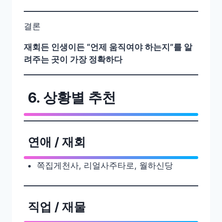
결론
재회든 인생이든 “언제 움직여야 하는지”를 알
려주는 곳이 가장 정확하다
6. 상황별 추천
연애 / 재회
쪽집게천사, 리얼사주타로, 월하신당
직업 / 재물