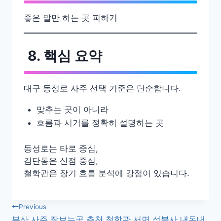
좋은 말만 하는 곳 피하기
8. 핵심 요약
대구 동성로 사주 선택 기준은 단순합니다.
맞추는 곳이 아니라
흐름과 시기를 정확히 설명하는 곳
동성로는 타로 중심,
검단동은 신점 중심,
철학관은 장기 흐름 분석에 강점이 있습니다.
글
Previous
부산 사주 잘보는곳 추천 철학관 서면 성불사 내돈내