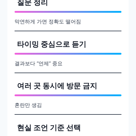
질문 정리
막연하게 가면 정확도 떨어짐
타이밍 중심으로 듣기
결과보다 “언제” 중요
여러 곳 동시에 방문 금지
혼란만 생김
현실 조언 기준 선택