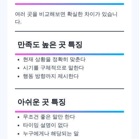
여러 곳을 비교해보면 확실한 차이가 있습니
다.
만족도 높은 곳 특징
현재 상황을 정확히 맞춘다
시기를 구체적으로 말한다
행동 방향까지 제시한다
아쉬운 곳 특징
무조건 좋은 말만 한다
타이밍 설명이 없다
누구에게나 해당되는 말