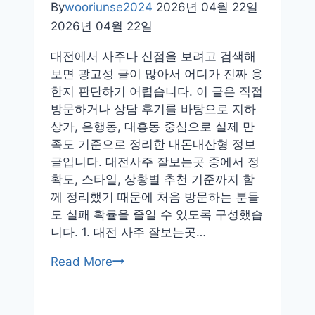
By
wooriunse2024
2026년 04월 22일
2026년 04월 22일
대전에서 사주나 신점을 보려고 검색해
보면 광고성 글이 많아서 어디가 진짜 용
한지 판단하기 어렵습니다. 이 글은 직접
방문하거나 상담 후기를 바탕으로 지하
상가, 은행동, 대흥동 중심으로 실제 만
족도 기준으로 정리한 내돈내산형 정보
글입니다. 대전사주 잘보는곳 중에서 정
확도, 스타일, 상황별 추천 기준까지 함
께 정리했기 때문에 처음 방문하는 분들
도 실패 확률을 줄일 수 있도록 구성했습
니다. 1. 대전 사주 잘보는곳…
대
Read More
전
사
주