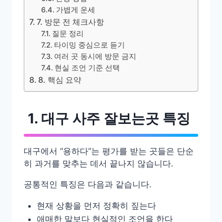
가볍게 운세
7. 방문 전 체크사항
질문 정리
타이밍 중심으로 듣기
여러 곳 동시에 방문 금지
현실 조언 기준 선택
8. 핵심 요약
1. 대구 사주 잘보는곳 특징
대구에서 “용하다”는 평가를 받는 곳들은 단순
히 과거를 맞추는 데서 끝나지 않습니다.
공통적인 특징은 다음과 같습니다.
현재 상황을 먼저 정확히 짚는다
애매한 말보다 현실적인 조언을 한다