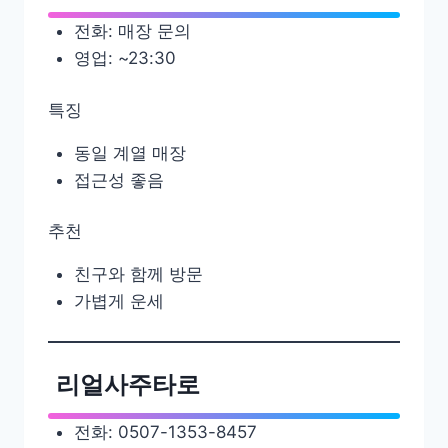
전화: 매장 문의
영업: ~23:30
특징
동일 계열 매장
접근성 좋음
추천
친구와 함께 방문
가볍게 운세
리얼사주타로
전화: 0507-1353-8457