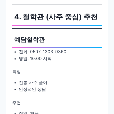
4. 철학관 (사주 중심) 추천
예담철학관
전화: 0507-1303-9360
영업: 10:00 시작
특징
전통 사주 풀이
안정적인 상담
추천
직업, 재물