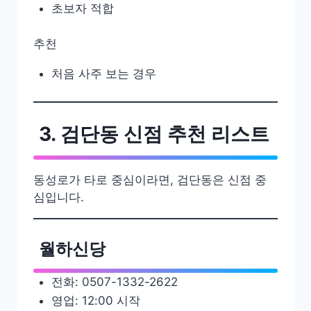
초보자 적합
추천
처음 사주 보는 경우
3. 검단동 신점 추천 리스트
동성로가 타로 중심이라면, 검단동은 신점 중
심입니다.
월하신당
전화: 0507-1332-2622
영업: 12:00 시작