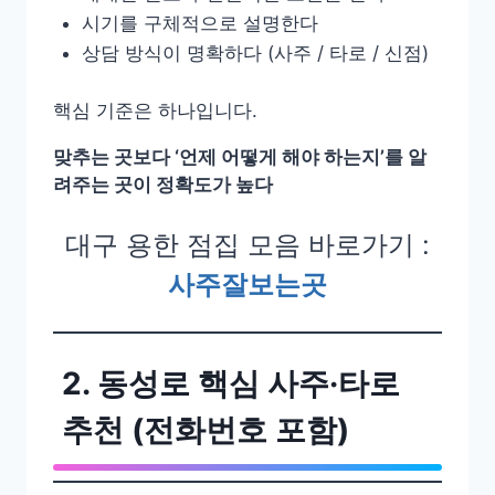
시기를 구체적으로 설명한다
상담 방식이 명확하다 (사주 / 타로 / 신점)
핵심 기준은 하나입니다.
맞추는 곳보다 ‘언제 어떻게 해야 하는지’를 알
려주는 곳이 정확도가 높다
대구 용한 점집 모음 바로가기 :
사주잘보는곳
2. 동성로 핵심 사주·타로
추천 (전화번호 포함)