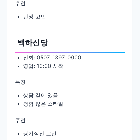
추천
인생 고민
백하신당
전화: 0507-1397-0000
영업: 10:00 시작
특징
상담 깊이 있음
경험 많은 스타일
추천
장기적인 고민