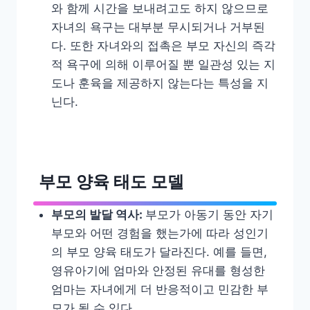
와 함께 시간을 보내려고도 하지 않으므로
자녀의 욕구는 대부분 무시되거나 거부된
다. 또한 자녀와의 접촉은 부모 자신의 즉각
적 욕구에 의해 이루어질 뿐 일관성 있는 지
도나 훈육을 제공하지 않는다는 특성을 지
닌다.
부모 양육 태도 모델
부모의 발달 역사
:
부모가 아동기 동안 자기
부모와 어떤 경험을 했는가에 따라 성인기
의 부모 양육 태도가 달라진다. 예를 들면,
영유아기에 엄마와 안정된 유대를 형성한
엄마는 자녀에게 더 반응적이고 민감한 부
모가 될 수 있다.