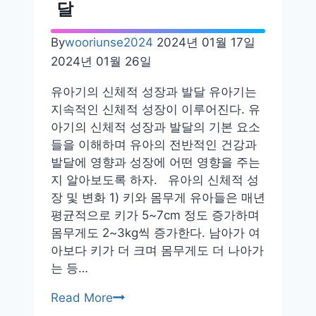
달
By
wooriunse2024
2024년 01월 17일
2024년 01월 26일
유아기의 신체적 성장과 발달 유아기는
지속적인 신체적 성장이 이루어진다. 유
아기의 신체적 성장과 발달의 기본 요소
들을 이해하며 유아의 전반적인 건강과
발달에 영향과 성장에 어떤 영향을 주는
지 알아보도록 하자. 유아의 신체적 성
장 및 변화 1) 키와 몸무게 유아들은 매년
평균적으로 키가 5~7cm 정도 증가하며
몸무게도 2~3kg씩 증가한다. 남아가 여
아보다 키가 더 크며 몸무게도 더 나아가
는 등…
유
Read More
아