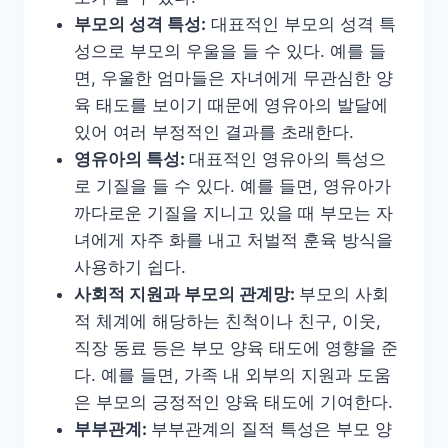
부모의 성격 특성
:
대표적인 부모의 성격 특
성으로 부모의 우울을 들 수 있다
.
예를 들
면
,
우울한 엄마들은 자녀에게 무관심한 양
육 태도를 보이기 때문에 영유아의 발달에
있어 여러 부정적인 결과를 초래한다
.
영유아의 특성
:
대표적인 영유아의 특성으
로 기질을 들 수 있다
.
예를 들면
,
영유아가
까다로운 기질을 지니고 있을 때 부모는 자
녀에게 자주 화를 내고 처벌적 훈육 방식을
사용하기 쉽다
.
사회적 지원과 부모의 관계망
:
부모의 사회
적 체계에 해당하는 친척이나 친구
,
이웃
,
직장 동료 등은 부모 양육 태도에 영향을 준
다
.
예를 들면
,
가족 내 외부의 지원과 도움
은 부모의 긍정적인 양육 태도에 기여한다
.
부부관계
:
부부관계의 질적 특성은 부모 양