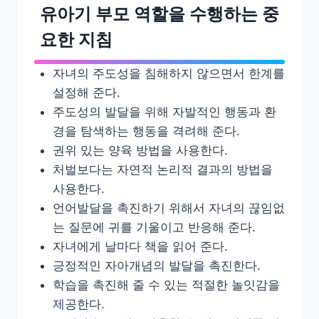
유아기 부모 역할을 수행하는 중
요한 지침
자녀의 주도성을 침해하지 않으면서 한계를
설정해 준다.
주도성의 발달을 위해 자발적인 행동과 환
경을 탐색하는 행동을 격려해 준다.
권위 있는 양육 방법을 사용한다.
처벌보다는 자연적 논리적 결과의 방법을
사용한다.
언어발달을 촉진하기 위해서 자녀의 끊임없
는 질문에 귀를 기울이고 반응해 준다.
자녀에게 날마다 책을 읽어 준다.
긍정적인 자아개념의 발달을 촉진한다.
학습을 촉진해 줄 수 있는 적절한 놀잇감을
제공한다.