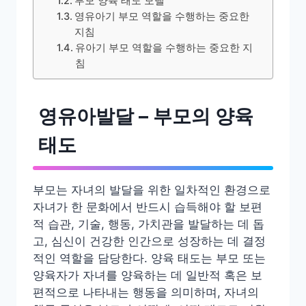
부모 양육 태도 모델
영유아기 부모 역할을 수행하는 중요한
지침
유아기 부모 역할을 수행하는 중요한 지
침
영유아발달 – 부모의 양육
태도
부모는 자녀의 발달을 위한 일차적인 환경으로
자녀가 한 문화에서 반드시 습득해야 할 보편
적 습관, 기술, 행동, 가치관을 발달하는 데 돕
고, 심신이 건강한 인간으로 성장하는 데 결정
적인 역할을 담당한다. 양육 태도는 부모 또는
양육자가 자녀를 양육하는 데 일반적 혹은 보
편적으로 나타내는 행동을 의미하며, 자녀의