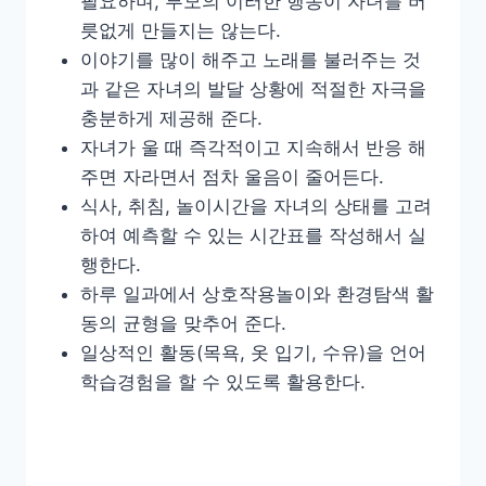
필요하며, 부모의 이러한 행동이 자녀를 버
릇없게 만들지는 않는다.
이야기를 많이 해주고 노래를 불러주는 것
과 같은 자녀의 발달 상황에 적절한 자극을
충분하게 제공해 준다.
자녀가 울 때 즉각적이고 지속해서 반응 해
주면 자라면서 점차 울음이 줄어든다.
식사, 취침, 놀이시간을 자녀의 상태를 고려
하여 예측할 수 있는 시간표를 작성해서 실
행한다.
하루 일과에서 상호작용놀이와 환경탐색 활
동의 균형을 맞추어 준다.
일상적인 활동(목욕, 옷 입기, 수유)을 언어
학습경험을 할 수 있도록 활용한다.