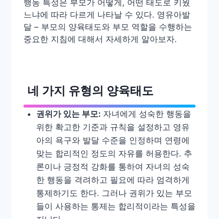
행동 특성은 부모가 어떻게, 어떤 태도로 키웠
느냐에 따라 다르게 나타날 수 있다. 영유아발
달 – 부모의 양육태도와 부모 역할을 수행하는
중요한 지침에 대해서 자세하게 알아보자.
네 가지 유형의 양육태도
권위가 있는 부모
:
자녀에게 성숙한 행동을
위한 확고한 기준과 규칙을 설정하고 영유
아의 욕구와 발달 수준을 인정하며 연령에
맞는 합리적인 정도의 자유를 허용한다. 추
론이나 긍정적 강화를 통하여 자녀의 성숙
한 행동을 격려하고 필요에 따라 엄격하게
통제하기도 한다. 그러나 권위가 있는 부모
들이 사용하는 통제는 합리적이라는 특성을