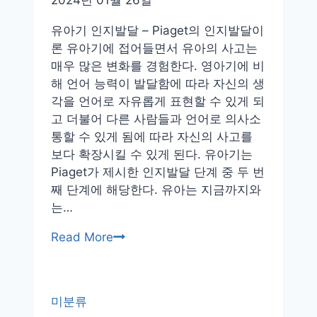
유아기 인지발달 – Piaget의 인지발달이
론 유아기에 접어들면서 유아의 사고는
매우 많은 변화를 경험한다. 영아기에 비
해 언어 능력이 발달함에 따라 자신의 생
각을 언어로 자유롭게 표현할 수 있게 되
고 더불어 다른 사람들과 언어로 의사소
통할 수 있게 됨에 따라 자신의 사고를
보다 확장시킬 수 있게 된다. 유아기는
Piaget가 제시한 인지발달 단계 중 두 번
째 단계에 해당한다. 유아는 지금까지와
는…
유
Read More
아
기
인
미분류
지