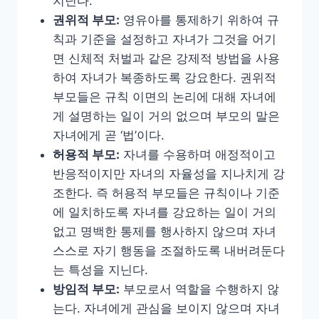
지닌다.
권위적 부모
:
영유아를 통제하기 위하여 규
칙과 기준을 설정하고 자녀가 그것을 어기
면 신체적 처벌과 같은 강제적 방법을 사용
하여 자녀가 복종하도록 강요한다. 권위적
부모들은 규칙 이면의 논리에 대해 자녀에
게 설명하는 일이 거의 없으며 부모의 말은
자녀에게 곧 ‘법’이다.
허용적 부모
:
자녀를 수용하며 애정적이고
반응적이지만 자녀의 자율성을 지나치게 강
조한다. 즉 허용적 부모들은 규칙이나 기준
에 일치하도록 자녀를 강요하는 일이 거의
없고 명백한 통제를 행사하지 않으며 자녀
스스로 자기 행동을 조절하도록 내버려둔다
는 특성을 지닌다.
방임적 부모
:
부모로서 역할을 수행하지 않
는다. 자녀에게 관심을 보이지 않으며 자녀