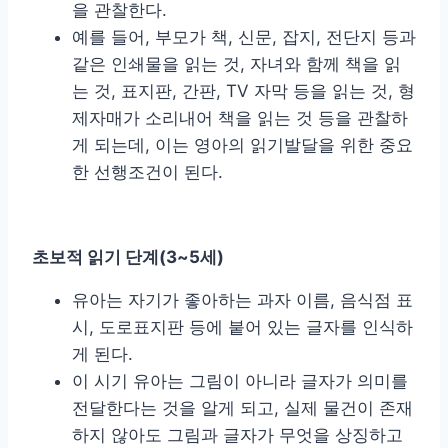
을 관찰한다.
예를 들어, 부모가 책, 신문, 잡지, 전단지 등과
같은 인쇄물을 읽는 것, 자녀와 함께 책을 읽
는 것, 표지판, 간판, TV 자막 등을 읽는 것, 형
제자매가 소리내어 책을 읽는 것 등을 관찰하
게 되는데, 이는 영아의 읽기발달을 위한 중요
한 선행조건이 된다.
초보적 읽기 단계
(3~5
세
)
유아는 자기가 좋아하는 과자 이름, 음식점 표
시, 도로표지판 등에 붙어 있는 글자를 인식하
게 된다.
이 시기 유아는 그림이 아니라 글자가 의미를
전달한다는 것을 알게 되고, 실제 물건이 존재
하지 않아도 그림과 글자가 무엇을 상징하고