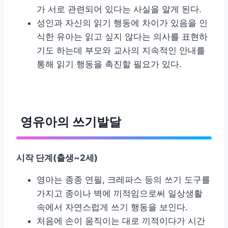
가 서로 관련되어 있다는 사실을 알게 된다.
성인과 자신의 읽기 행동에 차이가 있음을 인
식한 유아는 읽고 싶지 않다는 의사를 표현하
기도 하는데 부모와 교사의 지속적인 안내를
통해 읽기 행동을 촉진할 필요가 있다.
영유아의 쓰기발달
시작 단계
(
출생
~2
세
)
영아는 종종 연필, 크레파스 등의 쓰기 도구를
가지고 종이나 벽에 끼적임으로써 일상생활
속에서 자연스럽게 쓰기 행동을 보인다.
처음에 손이 움직이는 대로 끼적이다가 시간