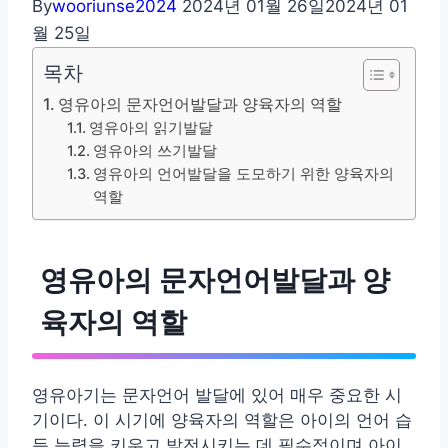
By
wooriunse2024
2024년 01월 26일
2024년 01
월 25일
목차
영유아의 문자언어발달과 양육자의 역할
영유아의 읽기발달
영유아의 쓰기발달
영유아의 언어발달을 도모하기 위한 양육자의
역할
영유아의 문자언어발달과 양
육자의 역할
영유아기는 문자언어 발달에 있어 매우 중요한 시
기이다. 이 시기에 양육자의 역할은 아이의 언어 습
득 능력을 키우고 발전시키는 데 필수적이며 아이