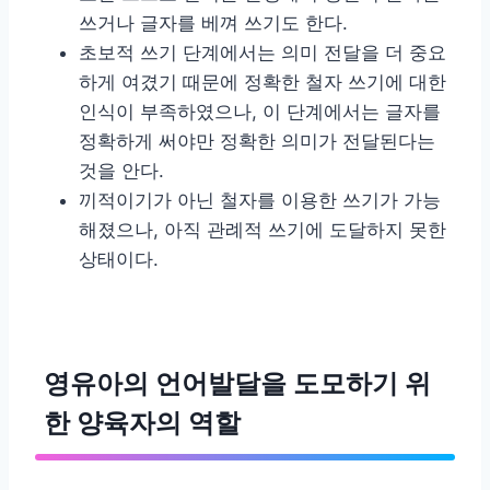
쓰거나 글자를 베껴 쓰기도 한다.
초보적 쓰기 단계에서는 의미 전달을 더 중요
하게 여겼기 때문에 정확한 철자 쓰기에 대한
인식이 부족하였으나, 이 단계에서는 글자를
정확하게 써야만 정확한 의미가 전달된다는
것을 안다.
끼적이기가 아닌 철자를 이용한 쓰기가 가능
해졌으나, 아직 관례적 쓰기에 도달하지 못한
상태이다.
영유아의 언어발달을 도모하기 위
한 양육자의 역할