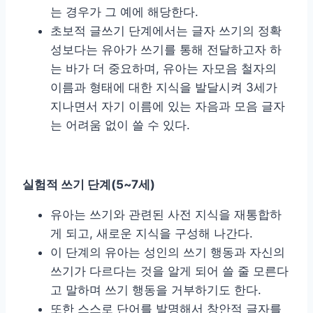
는 경우가 그 예에 해당한다.
초보적 글쓰기 단계에서는 글자 쓰기의 정확
성보다는 유아가 쓰기를 통해 전달하고자 하
는 바가 더 중요하며, 유아는 자모음 철자의
이름과 형태에 대한 지식을 발달시켜 3세가
지나면서 자기 이름에 있는 자음과 모음 글자
는 어려움 없이 쓸 수 있다.
실험적 쓰기 단계
(5~7
세
)
유아는 쓰기와 관련된 사전 지식을 재통합하
게 되고, 새로운 지식을 구성해 나간다.
이 단계의 유아는 성인의 쓰기 행동과 자신의
쓰기가 다르다는 것을 알게 되어 쓸 줄 모른다
고 말하며 쓰기 행동을 거부하기도 한다.
또한 스스로 단어를 발명해서 창안적 글자를