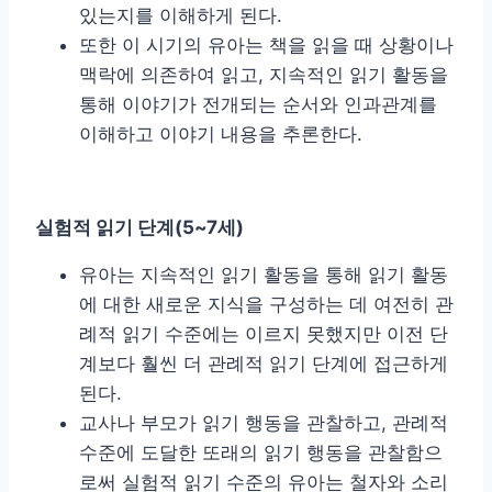
있는지를 이해하게 된다.
또한 이 시기의 유아는 책을 읽을 때 상황이나
맥락에 의존하여 읽고, 지속적인 읽기 활동을
통해 이야기가 전개되는 순서와 인과관계를
이해하고 이야기 내용을 추론한다.
실험적 읽기 단계
(5~7
세
)
유아는 지속적인 읽기 활동을 통해 읽기 활동
에 대한 새로운 지식을 구성하는 데 여전히 관
례적 읽기 수준에는 이르지 못했지만 이전 단
계보다 훨씬 더 관례적 읽기 단계에 접근하게
된다.
교사나 부모가 읽기 행동을 관찰하고, 관례적
수준에 도달한 또래의 읽기 행동을 관찰함으
로써 실험적 읽기 수준의 유아는 철자와 소리