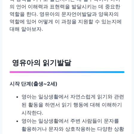
의 언어 이해력과 표현력을 발달시키는 데 중요한
역할을 한다. 영유아의 문자언어발달과 양육자의
역할에 있어 어떻게 이 과정을 지원할 수 있는지에
대해 알아보자.
영유아의 읽기발달
시작 단계
(
출생
~2
세
)
영아는 일상생활에서 자연스럽게 읽기와 관련
된 활동을 하면서 읽기 행동에 대해 이해하기
시작한다.
영아는 일상생활에서 주변 사람들이 문자를
활용하거나 문자와 상호작용하는 다양한 상황