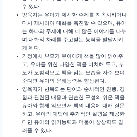
수 있다.
양육자는 유아가 제시한 주제를 지속시키거나
다시 제시하여 대화를 촉진할 수 있으며, 유아
는 하나의 주제에 대해 더 많은 이야기를 나누
며 대화의 차례를 주고받는 능력을 발달시키
게 된다.
가정에서 부모가 유아에게 책을 많이 읽어주
고, 유아를 위한 다양한 책을 비치해 두고, 부
모가 모범적으로 책을 읽는 모습을 자주 보여
준다면 유아의 문해능력은 향상된다.
양육자가 반복되는 단어와 순서적인 진행, 경
험과 관련된 내용과 단순한 구성의 쉬운 책을
유아와 함께 읽으면서 책의 내용에 대해 질문
하고, 유아의 대답에 추가적인 설명을 제공한
다면 유아의 읽기능력과 더불어 상상력도 길
러줄 수 있다.