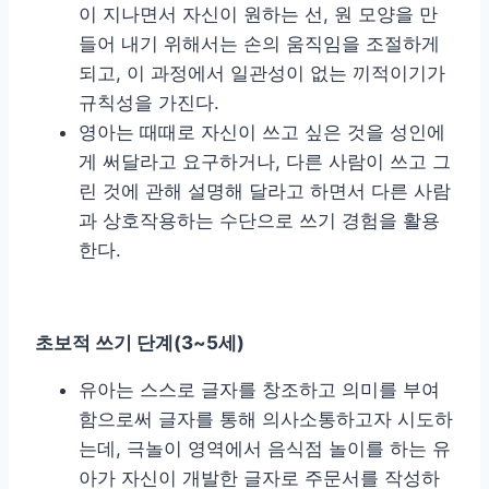
이 지나면서 자신이 원하는 선, 원 모양을 만
들어 내기 위해서는 손의 움직임을 조절하게
되고, 이 과정에서 일관성이 없는 끼적이기가
규칙성을 가진다.
영아는 때때로 자신이 쓰고 싶은 것을 성인에
게 써달라고 요구하거나, 다른 사람이 쓰고 그
린 것에 관해 설명해 달라고 하면서 다른 사람
과 상호작용하는 수단으로 쓰기 경험을 활용
한다.
초보적 쓰기 단계
(3~5
세
)
유아는 스스로 글자를 창조하고 의미를 부여
함으로써 글자를 통해 의사소통하고자 시도하
는데, 극놀이 영역에서 음식점 놀이를 하는 유
아가 자신이 개발한 글자로 주문서를 작성하