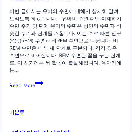
이번 글에서는 유아의 수면에 대해서 상세히 알려
드리도록 하겠습니다. 유아의 수면 패턴 이해하기
수면 주기 및 단계 유아의 수면은 성인의 수면과 비
슷한 주기와 단계를 거칩니다. 이는 주로 빠른 안구
운동(REM) 수면과 비REM 수면으로 나뉩니다. 비
REM 수면은 다시 세 단계로 구분되며, 각각 깊은
수면으로 이어집니다. REM 수면은 꿈을 꾸는 단계
로, 이 시기에는 뇌 활동이 활발해집니다. 유아기에
는…
유
Read More
아
의
수
면
미분류
에
대