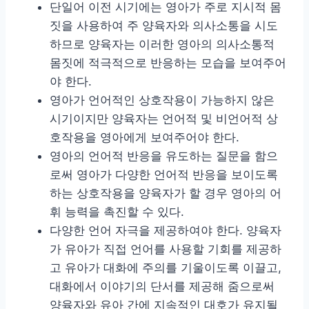
단일어 이전 시기에는 영아가 주로 지시적 몸
짓을 사용하여 주 양육자와 의사소통을 시도
하므로 양육자는 이러한 영아의 의사소통적
몸짓에 적극적으로 반응하는 모습을 보여주어
야 한다.
영아가 언어적인 상호작용이 가능하지 않은
시기이지만 양육자는 언어적 및 비언어적 상
호작용을 영아에게 보여주어야 한다.
영아의 언어적 반응을 유도하는 질문을 함으
로써 영아가 다양한 언어적 반응을 보이도록
하는 상호작용을 양육자가 할 경우 영아의 어
휘 능력을 촉진할 수 있다.
다양한 언어 자극을 제공하여야 한다. 양육자
가 유아가 직접 언어를 사용할 기회를 제공하
고 유아가 대화에 주의를 기울이도록 이끌고,
대화에서 이야기의 단서를 제공해 줌으로써
양육자와 유아 간에 지속적인 대호가 유지될