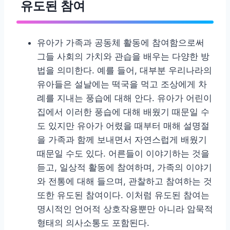
유도된 참여
유아가 가족과 공동체 활동에 참여함으로써
그들 사회의 가치와 관습을 배우는 다양한 방
법을 의미한다. 예를 들어, 대부분 우리나라의
유아들은 설날에는 떡국을 먹고 조상에게 차
례를 지내는 풍습에 대해 안다. 유아가 어린이
집에서 이러한 풍습에 대해 배웠기 때문일 수
도 있지만 유아가 어렸을 때부터 매해 설명절
을 가족과 함께 보내면서 자연스럽게 배웠기
때문일 수도 있다. 어른들이 이야기하는 것을
듣고, 일상적 활동에 참여하며, 가족의 이야기
와 전통에 대해 들으며, 관찰하고 참여하는 것
또한 유도된 참여이다. 이처럼 유도된 참여는
명시적인 언어적 상호작용뿐만 아니라 암묵적
형태의 의사소통도 포함된다.