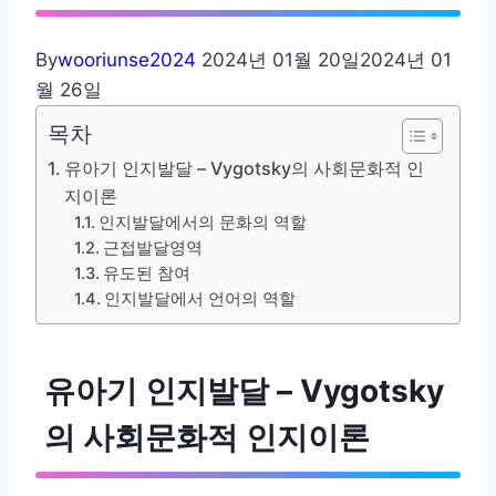
By
wooriunse2024
2024년 01월 20일
2024년 01
월 26일
목차
유아기 인지발달 – Vygotsky의 사회문화적 인
지이론
인지발달에서의 문화의 역할
근접발달영역
유도된 참여
인지발달에서 언어의 역할
유아기 인지발달 – Vygotsky
의 사회문화적 인지이론