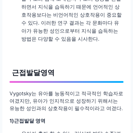
하면서 지식을 습득하기 때문에 언어적인 상
호작용보다는 비언어적인 상호작용이 중요할
수 있다. 이러한 연구 결과는 각 문화마다 유
아가 유능한 성인으로부터 지식을 습득하는
방법은 다양할 수 있음을 시사한다.
근접발달영역
Vygotsky는 유아를 능동적이고 적극적인 학습자로
여겼지만, 유아가 인지적으로 성장하기 위해서는
유능한 성인과의 상호작용이 필수적이라고 여겼다.
1)
근접발달 영역