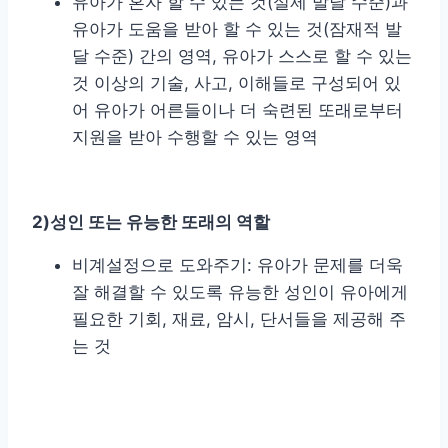
유아가 혼자 할 수 있는 것(실제 발달 수준)과
유아가 도움을 받아 할 수 있는 것(잠재적 발
달 수준) 간의 영역, 유아가 스스로 할 수 있는
것 이상의 기술, 사고, 이해들로 구성되어 있
어 유아가 어른들이나 더 숙련된 또래로부터
지원을 받아 수행할 수 있는 영역
2)
성인 또는 유능한 또래의 역할
비계설정으로 도와주기: 유아가 문제를 더욱
잘 해결할 수 있도록 유능한 성인이 유아에게
필요한 기회, 재료, 암시, 단서들을 제공해 주
는 것