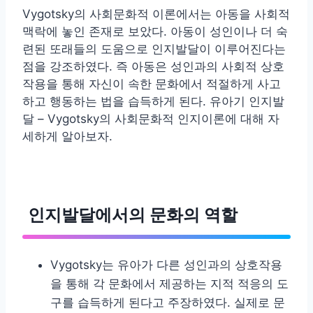
Vygotsky의 사회문화적 이론에서는 아동을 사회적
맥락에 놓인 존재로 보았다. 아동이 성인이나 더 숙
련된 또래들의 도움으로 인지발달이 이루어진다는
점을 강조하였다. 즉 아동은 성인과의 사회적 상호
작용을 통해 자신이 속한 문화에서 적절하게 사고
하고 행동하는 법을 습득하게 된다. 유아기 인지발
달 – Vygotsky의 사회문화적 인지이론에 대해 자
세하게 알아보자.
인지발달에서의 문화의 역할
Vygotsky는 유아가 다른 성인과의 상호작용
을 통해 각 문화에서 제공하는 지적 적응의 도
구를 습득하게 된다고 주장하였다. 실제로 문