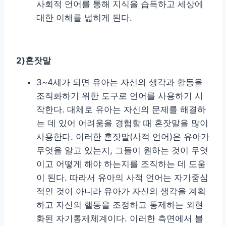
사회적 언어를 통해 지식을 습득하고 세상에
대한 이해를 넓히게 된다.
2)혼잣말
3~4세가 되면 유아는 자신의 생각과 활동을
조직화하기 위한 도구로 언어를 사용하기 시
작한다. 대체로 유아는 자신의 문제를 해결하
는 데 있어 어려움을 경험할 때 혼잣말을 많이
사용한다. 이러한 혼잣말(사적 언어)은 유아가
무엇을 알고 있는지, 그들이 원하는 것이 무엇
이고 어떻게 해야 하는지를 조직하는 데 도움
이 된다. 따라서 유아의 사적 언어는 자기중심
적인 것이 아니라 유아가 자신의 생각을 계획
하고 자신의 핼동을 조정하고 통제하는 외현
화된 자기통제체계이다. 이러한 측면에서 볼