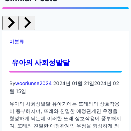
션
미분류
유아의 사회성발달
By
wooriunse2024
2024년 01월 21일
2024년 02
월 15일
유아의 사회성발달 유아기에는 또래와의 상호작용
이 풍부해지며, 또래와 친밀한 애정관계인 우정을
형성하게 되는데 이러한 또래 상호작용이 풍부해지
며, 또래와 친밀한 애정관계인 우정을 형성하게 되