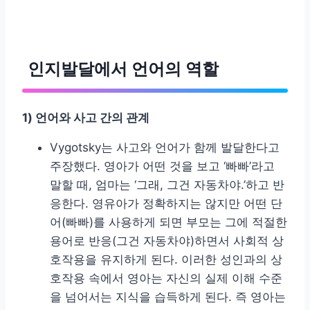
인지발달에서 언어의 역할
1) 언어와 사고 간의 관계
Vygotsky는 사고와 언어가 함께 발달한다고
주장했다. 영아가 어떤 것을 보고 ‘빠빠’라고
말할 때, 엄마는 ‘그래, 그건 자동차야.’하고 반
응한다. 영유아가 정확하지는 않지만 어떤 단
어(빠빠)를 사용하게 되면 부모는 그에 적절한
용어로 반응(그건 자동차야)하면서 사회적 상
호작용을 유지하게 된다. 이러한 성인과의 상
호작용 속에서 영아는 자신의 실제 이해 수준
을 넘어서는 지식을 습득하게 된다. 즉 영아는