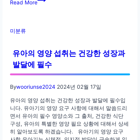
Read More
유
아
의
애
미분류
착
유아의 영양 섭취는 건강한 성장과
발달에 필수
By
wooriunse2024
2024년 02월 17일
유아의 영양 섭취는 건강한 성장과 발달에 필수입
니다. 유아기의 영양 요구 사항에 대해서 말씀드리
면서 유아의 필수 영양소와 그 출처, 건강한 식단
구성, 유아의 특별한 영양 필요 상황에 대해서 상세
히 알아보도록 하겠습니다. 유아기의 영양 요구
사항 유아기는 신체적, 인지적 발달이 급속하게 일